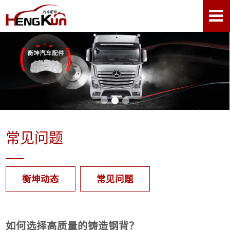
常见问题
衡坤动态
常见问题
如何选择高质量的铸造钢背？