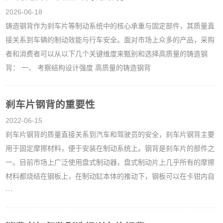
2026-06-18
铸造钢背作为刹车片等制动系统中的核心承重与固定部件，其质量直
接关系到车辆的制动效能与行车安全。面对市场上众多的产品，采购
者和消费者可以从以下几个关键维度来甄别和选择高质量的铸造钢
背： 一、 考察结构设计强度 高质量的铸造钢背
刹车片钢背的重要性
2022-06-15
刹车片钢背的质量直接关系到汽车和驾驶员的安全，刹车片钢背主要
用于固定摩擦材料，便于安装在制动系统上。钢背是刹车片的部件之
一。目前市场上广泛使用盘式制动器，盘式制动片上几乎所有的摩擦
材料都烧结在钢板上，在制动缸本体的推动下，钢板可以在卡钳内自
···